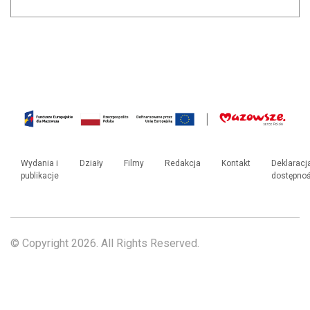
Wydania i
Działy
Filmy
Redakcja
Kontakt
Deklaracj
publikacje
dostępnoś
© Copyright 2026. All Rights Reserved.