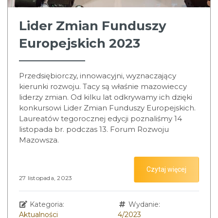
Lider Zmian Funduszy
Europejskich 2023
Przedsiębiorczy, innowacyjni, wyznaczający
kierunki rozwoju. Tacy są właśnie mazowieccy
liderzy zmian. Od kilku lat odkrywamy ich dzięki
konkursowi Lider Zmian Funduszy Europejskich.
Laureatów tegorocznej edycji poznaliśmy 14
listopada br. podczas 13. Forum Rozwoju
Mazowsza.
Czytaj więcej
27 listopada, 2023
Kategoria:
Wydanie:
Aktualności
4/2023