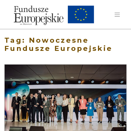
Tag:
Nowoczesne
Fundusze Europejskie