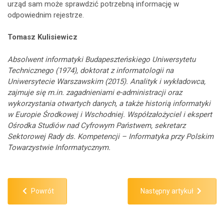
urząd sam może sprawdzić potrzebną informację w
odpowiednim rejestrze.
Tomasz Kulisiewicz
Absolwent informatyki Budapeszteńskiego Uniwersytetu
Technicznego (1974), doktorat z informatologii na
Uniwersytecie Warszawskim (2015). Analityk i wykładowca,
zajmuje się m.in. zagadnieniami e-administracji oraz
wykorzystania otwartych danych, a także historią informatyki
w Europie Środkowej i Wschodniej. Współzałożyciel i ekspert
Ośrodka Studiów nad Cyfrowym Państwem, sekretarz
Sektorowej Rady ds. Kompetencji – Informatyka przy Polskim
Towarzystwie Informatycznym.
Powrót
Następny artykuł