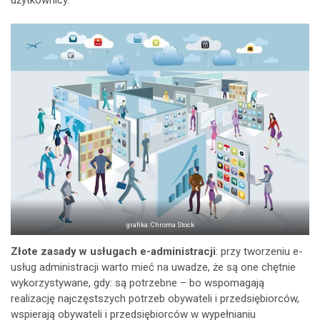
grafika: Chroma Stock
Złote zasady w usługach e-administracji
: przy tworzeniu e-
usług administracji warto mieć na uwadze, że są one chętnie
wykorzystywane, gdy: są potrzebne – bo wspomagają
realizację najczęstszych potrzeb obywateli i przedsiębiorców,
wspierają obywateli i przedsiębiorców w wypełnianiu