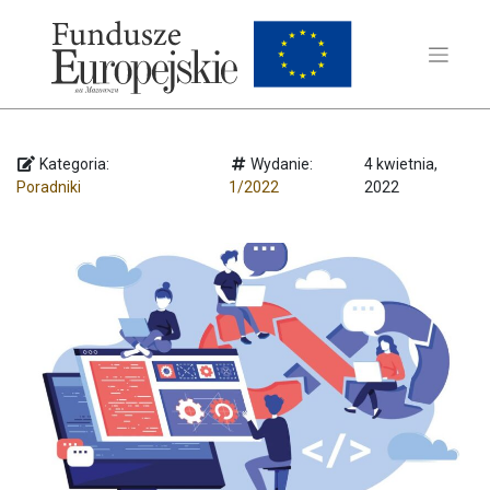
Kategoria:
Wydanie:
4 kwietnia,
Poradniki
1/2022
2022