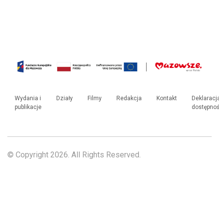
Wydania i
Działy
Filmy
Redakcja
Kontakt
Deklaracj
publikacje
dostępnoś
© Copyright 2026. All Rights Reserved.