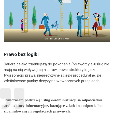
grafika: Chroma Stock
Prawo bez logiki
Barierą daleko trudniejszą do pokonania (bo twórcy e-usług nie
mają na nią wpływu) są nieprawidłowe struktury logiczne
tworzonego prawa, nieprecyzyjne ścieżki proceduralne, źle
zdefiniowane punkty decyzyjne w tworzonych przepisach.
Tymczasem
podstawą usług e-administracji są odpowiednie
architektury informacyjne, bazujące z kolei na odpowiednio
sformułowanych regulacjach prawnych.