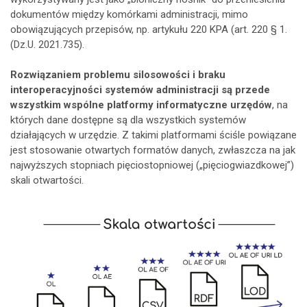
dokumentów między komórkami administracji, mimo
obowiązujących przepisów, np. artykułu 220 KPA (art. 220 § 1.
(Dz.U. 2021.735).
Rozwiązaniem problemu silosowości i braku
interoperacyjności systemów administracji są przede
wszystkim wspólne platformy informatyczne urzędów
, na
których dane dostępne są dla wszystkich systemów
działających w urzędzie. Z takimi platformami ściśle powiązane
jest stosowanie otwartych formatów danych, zwłaszcza na jak
najwyższych stopniach pięciostopniowej („pięciogwiazdkowej”)
skali otwartości.